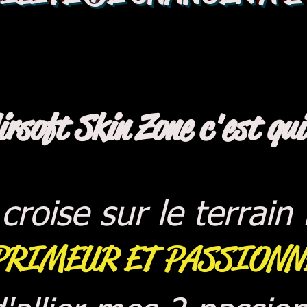
irsoft Skin Zone c'est qui
croise sur le terrain
RIMEUR ET PASSIONN