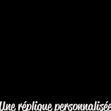
Une réplique personnalisé